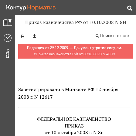
Приказ казначейства РФ от 10.10.2008 N 8Н
Поиск в тексте
Редакция от 25.12.2009 — Документ утратил силу, см.
«
Приказ казначейства РФ от 09.12.2020 N 40Н
»
Зарегистрировано в Минюсте РФ 12 ноября
2008 г. N 12617
ФЕДЕРАЛЬНОЕ КАЗНАЧЕЙСТВО
ПРИКАЗ
от 10 октября 2008 г. N 8н