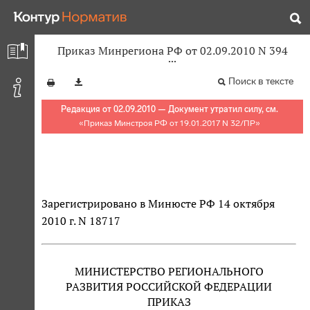
Приказ Минрегиона РФ от 02.09.2010 N 394
Поиск в тексте
Редакция от 02.09.2010 — Документ утратил силу, см.
«
Приказ Минстроя РФ от 19.01.2017 N 32/ПР
»
Зарегистрировано в Минюсте РФ 14 октября
2010 г. N 18717
МИНИСТЕРСТВО РЕГИОНАЛЬНОГО
РАЗВИТИЯ РОССИЙСКОЙ ФЕДЕРАЦИИ
ПРИКАЗ