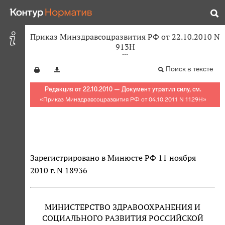
Приказ Минздравсоцразвития РФ от 22.10.2010 N
913Н
Поиск в тексте
Редакция от 22.10.2010 — Документ утратил силу, см.
«
Приказ Минздравсоцразвития РФ от 04.10.2011 N 1129Н
»
Зарегистрировано в Минюсте РФ 11 ноября
2010 г. N 18936
МИНИСТЕРСТВО ЗДРАВООХРАНЕНИЯ И
СОЦИАЛЬНОГО РАЗВИТИЯ РОССИЙСКОЙ