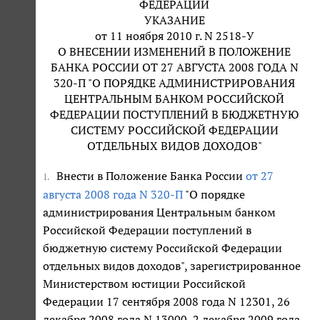
ФЕДЕРАЦИИ
УКАЗАНИЕ
от 11 ноября 2010 г. N 2518-У
О ВНЕСЕНИИ ИЗМЕНЕНИЙ В ПОЛОЖЕНИЕ
БАНКА РОССИИ ОТ 27 АВГУСТА 2008 ГОДА N
320-П "О ПОРЯДКЕ АДМИНИСТРИРОВАНИЯ
ЦЕНТРАЛЬНЫМ БАНКОМ РОССИЙСКОЙ
ФЕДЕРАЦИИ ПОСТУПЛЕНИЙ В БЮДЖЕТНУЮ
СИСТЕМУ РОССИЙСКОЙ ФЕДЕРАЦИИ
ОТДЕЛЬНЫХ ВИДОВ ДОХОДОВ"
Внести в Положение Банка России
от 27
1.
августа 2008 года N 320-П
"О порядке
администрирования Центральным банком
Российской Федерации поступлений в
бюджетную систему Российской Федерации
отдельных видов доходов", зарегистрированное
Министерством юстиции Российской
Федерации 17 сентября 2008 года N 12301, 26
декабря 2008 года N 13000, 2 декабря 2009 года