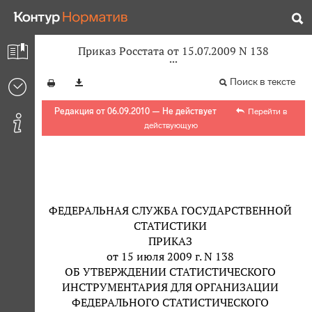
Приказ Росстата от 15.07.2009 N 138
Поиск в тексте
Редакция от 06.09.2010 — Не действует
Перейти в
действующую
ФЕДЕРАЛЬНАЯ СЛУЖБА ГОСУДАРСТВЕННОЙ
СТАТИСТИКИ
ПРИКАЗ
от 15 июля 2009 г. N 138
ОБ УТВЕРЖДЕНИИ СТАТИСТИЧЕСКОГО
ИНСТРУМЕНТАРИЯ ДЛЯ ОРГАНИЗАЦИИ
ФЕДЕРАЛЬНОГО СТАТИСТИЧЕСКОГО