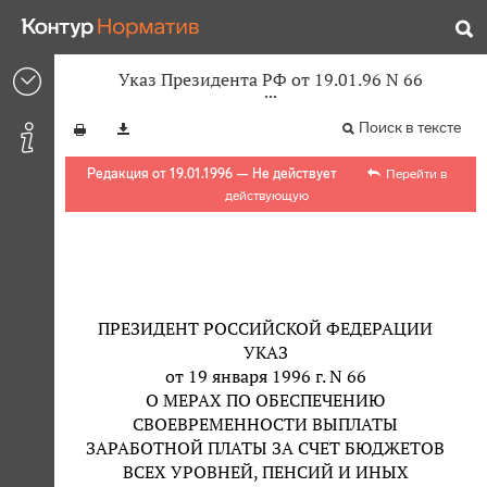
Указ Президента РФ от 19.01.96 N 66
Поиск в тексте
Редакция от 19.01.1996 — Не действует
Перейти в
действующую
ПРЕЗИДЕНТ РОССИЙСКОЙ ФЕДЕРАЦИИ
УКАЗ
от 19 января 1996 г. N 66
О МЕРАХ ПО ОБЕСПЕЧЕНИЮ
СВОЕВРЕМЕННОСТИ ВЫПЛАТЫ
ЗАРАБОТНОЙ ПЛАТЫ ЗА СЧЕТ БЮДЖЕТОВ
ВСЕХ УРОВНЕЙ, ПЕНСИЙ И ИНЫХ