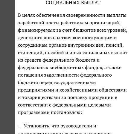
СОЦИАЛЬНЫХ ВЫПЛАТ
В целях обеспечения своевременности выплаты
заработной платы работникам организаций,
финансируемых за счет бюджетов всех уровней,
денежного довольствия военнослужащим и
сотрудникам органов внутренних дел, пенсий,
стипендий, пособий и иных социальных выплат
из средств федерального бюджета и
федеральных внебюджетных фондов, а также
погашения задолженности федерального
бюджета перед государственными
предприятиями и хозяйственными обществами
и товариществами за поставку продукции в
соответствии с федеральными целевыми
программами постановляю:
Установить, что руководители и
1.
должностные лица федеральных органов