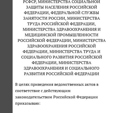
РСФСР, МИНИСТЕРСТВА СОЦИАЛЬНОЙ
ЗАЩИТЫ НАСЕЛЕНИЯ РОССИЙСКОЙ
ФЕДЕРАЦИИ, ФЕДЕРАЛЬНОЙ СЛУЖБЫ
ЗАНЯТОСТИ РОССИИ, МИНИСТЕРСТВА
ТРУДА РОССИЙСКОЙ ФЕДЕРАЦИИ,
МИНИСТЕРСТВА ЗДРАВООХРАНЕНИЯ И
МЕДИЦИНСКОЙ ПРОМЫШЛЕННОСТИ
РОССИЙСКОЙ ФЕДЕРАЦИИ, МИНИСТЕРСТВА
ЗДРАВООХРАНЕНИЯ РОССИЙСКОЙ
ФЕДЕРАЦИИ, МИНИСТЕРСТВА ТРУДА И
СОЦИАЛЬНОГО РАЗВИТИЯ РОССИЙСКОЙ
ФЕДЕРАЦИИ, МИНИСТЕРСТВА
ЗДРАВООХРАНЕНИЯ И СОЦИАЛЬНОГО
РАЗВИТИЯ РОССИЙСКОЙ ФЕДЕРАЦИИ
В целях приведения ведомственных актов в
соответствие с действующим
законодательством Российской Федерации
приказываю: