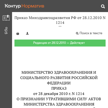
Приказ Минздравсоцразвития РФ от 28.12.2010 N
1214
Поиск в тексте
Редакция от 28.12.2010 — Действует
МИНИСТЕРСТВО ЗДРАВООХРАНЕНИЯ И
СОЦИАЛЬНОГО РАЗВИТИЯ РОССИЙСКОЙ
ФЕДЕРАЦИИ
ПРИКАЗ
от 28 декабря 2010 г. N 1214
О ПРИЗНАНИИ УТРАТИВШИМИ СИЛУ АКТОВ
МИНИСТЕРСТВА ЗДРАВООХРАНЕНИЯ