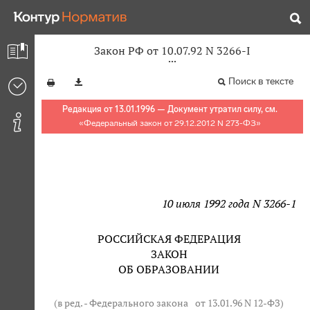
Закон РФ от 10.07.92 N 3266-I
Поиск в тексте
Редакция от 13.01.1996 — Документ утратил силу, см.
«
Федеральный закон от 29.12.2012 N 273-ФЗ
»
10 июля 1992 года N 3266-1
РОССИЙСКАЯ ФЕДЕРАЦИЯ
ЗАКОН
ОБ ОБРАЗОВАНИИ
(в ред. - Федерального закона
от 13.01.96 N 12-ФЗ
)