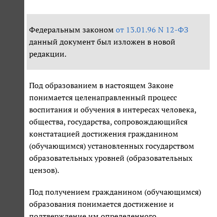
Федеральным законом
от 13.01.96 N 12-ФЗ
данный документ был изложен в новой
редакции.
Под образованием в настоящем Законе
понимается целенаправленный процесс
воспитания и обучения в интересах человека,
общества, государства, сопровождающийся
констатацией достижения гражданином
(обучающимся) установленных государством
образовательных уровней (образовательных
цензов).
Под получением гражданином (обучающимся)
образования понимается достижение и
подтверждение им определенного