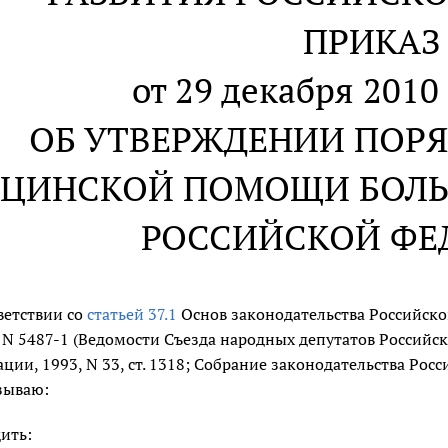
ПРИКАЗ
от 29 декабря 2010 
ОБ УТВЕРЖДЕНИИ ПОР
ЦИНСКОЙ ПОМОЩИ БОЛЬ
РОССИЙСКОЙ ФЕ
ветствии со
статьей 37.1
Основ законодательства Российско
. N 5487-1 (Ведомости Съезда народных депутатов Российс
ции, 1993, N 33, ст. 1318; Собрание законодательства Россий
зываю:
ить: