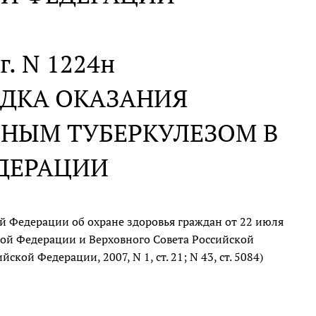
г. N 1224н
ЯДКА ОКАЗАНИЯ
НЫМ ТУБЕРКУЛЕЗОМ В
ДЕРАЦИИ
й Федерации об охране здоровья граждан от 22 июля
кой Федерации и Верховного Совета Российской
ской Федерации, 2007, N 1, ст. 21; N 43, ст. 5084)