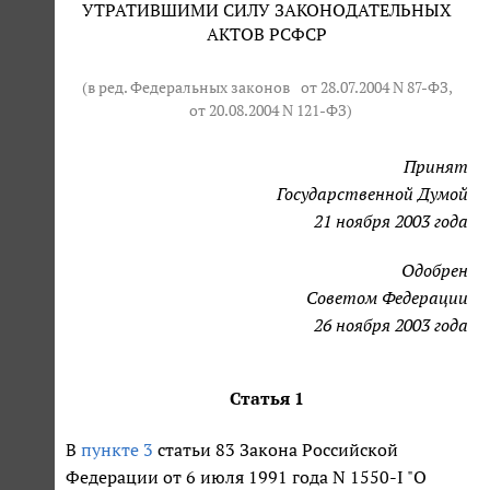
УТРАТИВШИМИ СИЛУ ЗАКОНОДАТЕЛЬНЫХ
АКТОВ РСФСР
(в ред. Федеральных законов
от 28.07.2004 N 87-ФЗ
,
от 20.08.2004 N 121-ФЗ
)
Принят
Государственной Думой
21 ноября 2003 года
Одобрен
Советом Федерации
26 ноября 2003 года
Статья 1
В
пункте 3
статьи 83 Закона Российской
Федерации от 6 июля 1991 года N 1550-I "О