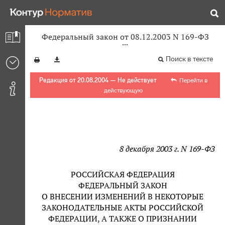
Федеральный закон от 08.12.2003 N 169-ФЗ
Поиск в тексте
Редакция от 20.08.2004 — Не действует
Перейти в
действующую
8 декабря 2003 г. N 169-ФЗ
РОССИЙСКАЯ ФЕДЕРАЦИЯ
ФЕДЕРАЛЬНЫЙ ЗАКОН
О ВНЕСЕНИИ ИЗМЕНЕНИЙ В НЕКОТОРЫЕ
ЗАКОНОДАТЕЛЬНЫЕ АКТЫ РОССИЙСКОЙ
ФЕДЕРАЦИИ, А ТАКЖЕ О ПРИЗНАНИИ