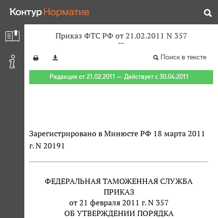
Приказ ФТС РФ от 21.02.2011 N 357
Поиск в тексте
Редакция от 21.02.2011 — Действует с 30.04.2011
Зарегистрировано в Минюсте РФ 18 марта 2011
г. N 20191
ФЕДЕРАЛЬНАЯ ТАМОЖЕННАЯ СЛУЖБА
ПРИКАЗ
от 21 февраля 2011 г. N 357
ОБ УТВЕРЖДЕНИИ ПОРЯДКА