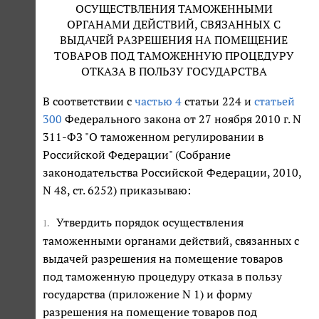
ОСУЩЕСТВЛЕНИЯ ТАМОЖЕННЫМИ
ОРГАНАМИ ДЕЙСТВИЙ, СВЯЗАННЫХ С
ВЫДАЧЕЙ РАЗРЕШЕНИЯ НА ПОМЕЩЕНИЕ
ТОВАРОВ ПОД ТАМОЖЕННУЮ ПРОЦЕДУРУ
ОТКАЗА В ПОЛЬЗУ ГОСУДАРСТВА
В соответствии с
частью 4
статьи 224 и
статьей
300
Федерального закона от 27 ноября 2010 г. N
311-ФЗ "О таможенном регулировании в
Российской Федерации" (Собрание
законодательства Российской Федерации, 2010,
N 48, ст. 6252) приказываю:
Утвердить порядок осуществления
1.
таможенными органами действий, связанных с
выдачей разрешения на помещение товаров
под таможенную процедуру отказа в пользу
государства (приложение N 1) и форму
разрешения на помещение товаров под