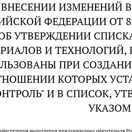
 ВНЕСЕНИИ ИЗМЕНЕНИЙ В
ЙСКОЙ ФЕДЕРАЦИИ ОТ 8 А
"ОБ УТВЕРЖДЕНИИ СПИСК
РИАЛОВ И ТЕХНОЛОГИЙ, 
ЛЬЗОВАНЫ ПРИ СОЗДАНИ
ОТНОШЕНИИ КОТОРЫХ УС
ОНТРОЛЬ" И В СПИСОК, У
УКАЗОМ
 обеспечения выполнения международных обязательств Ро