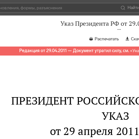
Найт
Указ Президента РФ от 29.
Распечатать
Ска
Редакция от 29.04.2011 — Документ утратил силу, см.
«
Ука
ПРЕЗИДЕНТ РОССИЙСК
УКАЗ
от 29 апреля 2011