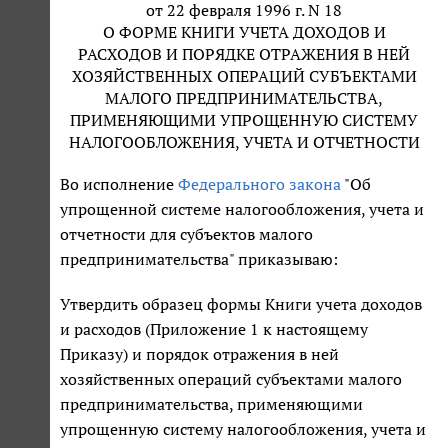
от 22 февраля 1996 г. N 18
О ФОРМЕ КНИГИ УЧЕТА ДОХОДОВ И
РАСХОДОВ И ПОРЯДКЕ ОТРАЖЕНИЯ В НЕЙ
ХОЗЯЙСТВЕННЫХ ОПЕРАЦИЙ СУБЪЕКТАМИ
МАЛОГО ПРЕДПРИНИМАТЕЛЬСТВА,
ПРИМЕНЯЮЩИМИ УПРОЩЕННУЮ СИСТЕМУ
НАЛОГООБЛОЖЕНИЯ, УЧЕТА И ОТЧЕТНОСТИ
Во исполнение
Федерального закона
"Об
упрощенной системе налогообложения, учета и
отчетности для субъектов малого
предпринимательства" приказываю:
Утвердить образец формы Книги учета доходов
и расходов (Приложение 1 к настоящему
Приказу) и порядок отражения в ней
хозяйственных операций субъектами малого
предпринимательства, применяющими
упрощенную систему налогообложения, учета и