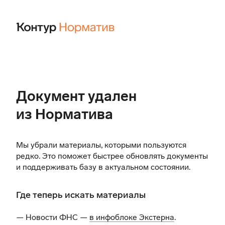
Документ удален
из Норматива
Мы убрали материалы, которыми пользуются
редко. Это поможет быстрее обновлять документы
и поддерживать базу в актуальном состоянии.
Где теперь искать материалы
— Новости ФНС —
в инфоблоке Экстерна
.