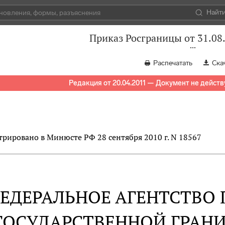
Найт
Приказ Росграницы от 31.08
Распечатать
Ска
Редакция от 20.04.2011 — Документ не действ
трировано в Минюсте РФ 28 сентября 2010 г. N 18567
ЕДЕРАЛЬНОЕ АГЕНТСТВО 
ГОСУДАРСТВЕННОЙ ГРАН