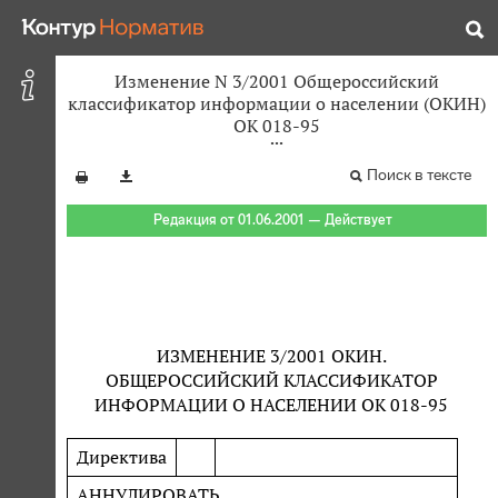
Изменение N 3/2001 Общероссийский
классификатор информации о населении (ОКИН)
ОК 018-95
Поиск в тексте
Редакция от 01.06.2001 — Действует
ИЗМЕНЕНИЕ 3/2001 ОКИН.
ОБЩЕРОССИЙСКИЙ КЛАССИФИКАТОР
ИНФОРМАЦИИ О НАСЕЛЕНИИ ОК 018-95
Директива
АННУЛИРОВАТЬ