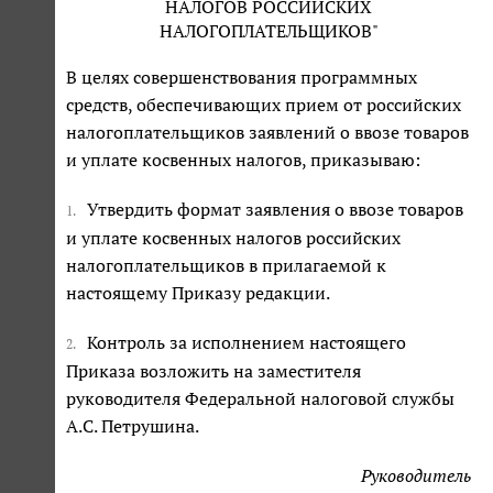
НАЛОГОВ РОССИЙСКИХ
НАЛОГОПЛАТЕЛЬЩИКОВ"
В целях совершенствования программных
средств, обеспечивающих прием от российских
налогоплательщиков заявлений о ввозе товаров
и уплате косвенных налогов, приказываю:
Утвердить формат заявления о ввозе товаров
1.
и уплате косвенных налогов российских
налогоплательщиков в прилагаемой к
настоящему Приказу редакции.
Контроль за исполнением настоящего
2.
Приказа возложить на заместителя
руководителя Федеральной налоговой службы
А.С. Петрушина.
Руководитель