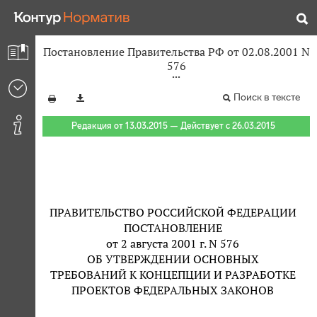
Постановление Правительства РФ от 02.08.2001 N
576
Поиск в тексте
Редакция от 13.03.2015 — Действует с 26.03.2015
ПРАВИТЕЛЬСТВО РОССИЙСКОЙ ФЕДЕРАЦИИ
ПОСТАНОВЛЕНИЕ
от 2 августа 2001 г. N 576
ОБ УТВЕРЖДЕНИИ ОСНОВНЫХ
ТРЕБОВАНИЙ К КОНЦЕПЦИИ И РАЗРАБОТКЕ
ПРОЕКТОВ ФЕДЕРАЛЬНЫХ ЗАКОНОВ