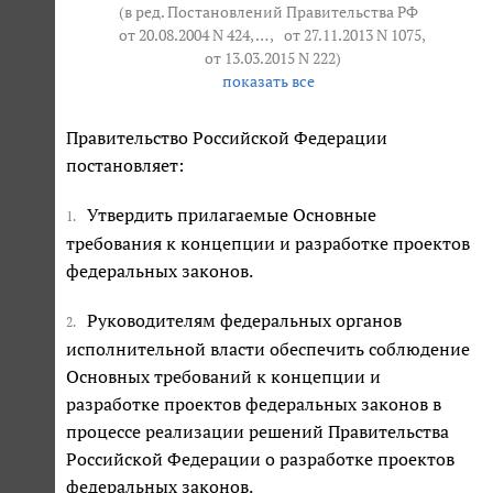
(в ред. Постановлений Правительства РФ
от 20.08.2004 N 424
, … ,
от 27.11.2013 N 1075
,
от 13.03.2015 N 222
)
показать все
Правительство Российской Федерации
постановляет:
Утвердить прилагаемые Основные
1.
требования к концепции и разработке проектов
федеральных законов.
Руководителям федеральных органов
2.
исполнительной власти обеспечить соблюдение
Основных требований к концепции и
разработке проектов федеральных законов в
процессе реализации решений Правительства
Российской Федерации о разработке проектов
федеральных законов.