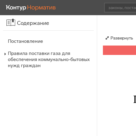
Содержание
Развернуть
Постановление
Правила поставки газа для
обеспечения коммунально-бытовых
нужд граждан