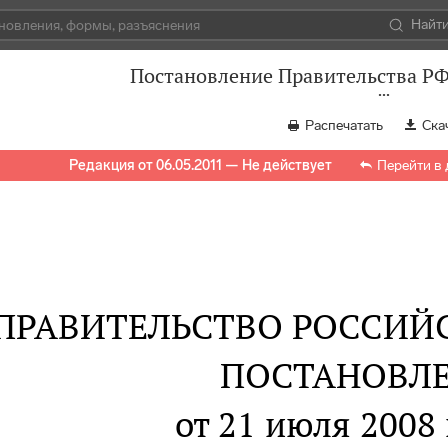
Найт
Постановление Правительства РФ 
Распечатать
Ска
Редакция от 06.05.2011 — Не действует
Перейти в
ПРАВИТЕЛЬСТВО РОССИЙ
ПОСТАНОВЛ
от 21 июля 2008 