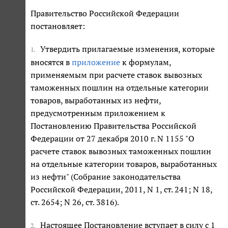
Правительство Российской Федерации
постановляет:
Утвердить прилагаемые изменения, которые
1.
вносятся в
приложение
к формулам,
применяемым при расчете ставок вывозных
таможенных пошлин на отдельные категории
товаров, выработанных из нефти,
предусмотренным приложением к
Постановлению Правительства Российской
Федерации от 27 декабря 2010 г. N 1155 "О
расчете ставок вывозных таможенных пошлин
на отдельные категории товаров, выработанных
из нефти" (Собрание законодательства
Российской Федерации, 2011, N 1, ст. 241; N 18,
ст. 2654; N 26, ст. 3816).
Настоящее Постановление вступает в силу с 1
2.