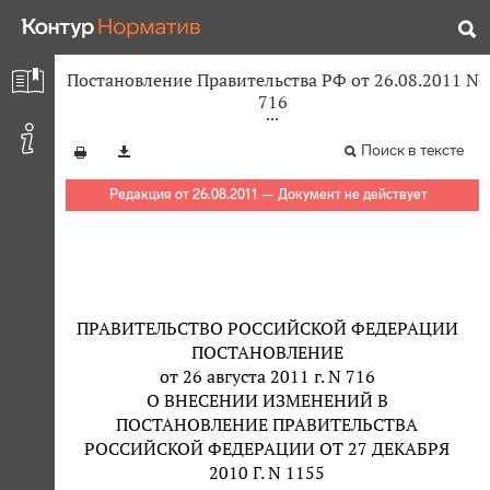
Постановление Правительства РФ от 26.08.2011 N
716
Поиск в тексте
Редакция от 26.08.2011 — Документ не действует
ПРАВИТЕЛЬСТВО РОССИЙСКОЙ ФЕДЕРАЦИИ
ПОСТАНОВЛЕНИЕ
от 26 августа 2011 г. N 716
О ВНЕСЕНИИ ИЗМЕНЕНИЙ В
ПОСТАНОВЛЕНИЕ ПРАВИТЕЛЬСТВА
РОССИЙСКОЙ ФЕДЕРАЦИИ ОТ 27 ДЕКАБРЯ
2010 Г. N 1155