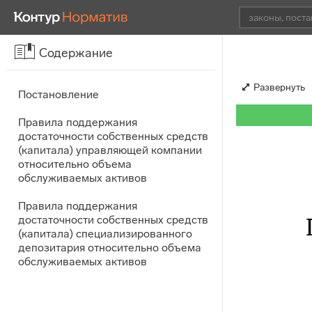
Содержание
Развернуть
Постановление
Правила поддержания
достаточности собственных средств
(капитала) управляющей компании
относительно объема
обслуживаемых активов
Правила поддержания
достаточности собственных средств
(капитала) специализированного
депозитария относительно объема
обслуживаемых активов