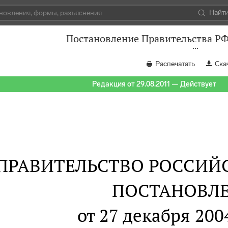
Найт
Постановление Правительства РФ 
Распечатать
Ска
Редакция от 29.08.2011 — Действует
ПРАВИТЕЛЬСТВО РОССИЙ
ПОСТАНОВЛ
от 27 декабря 2004