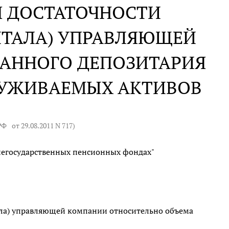
Я ДОСТАТОЧНОСТИ
ИТАЛА) УПРАВЛЯЮЩЕЙ
АННОГО ДЕПОЗИТАРИЯ
ЛУЖИВАЕМЫХ АКТИВОВ
 РФ
от 29.08.2011 N 717
)
негосударственных пенсионных фондах"
ала) управляющей компании относительно объема