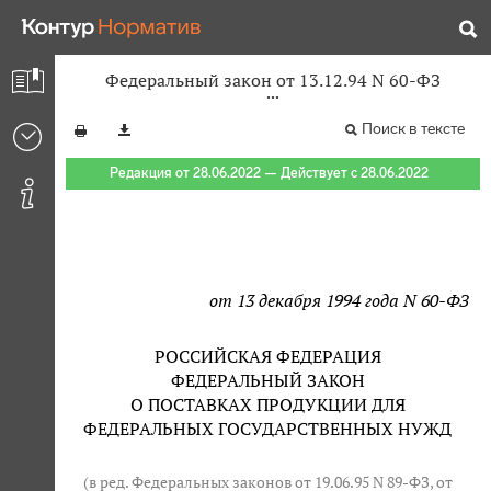
Федеральный закон от 13.12.94 N 60-ФЗ
Поиск в тексте
Редакция от 28.06.2022 — Действует с 28.06.2022
от 13 декабря 1994 года N 60-ФЗ
РОССИЙСКАЯ ФЕДЕРАЦИЯ
ФЕДЕРАЛЬНЫЙ ЗАКОН
О ПОСТАВКАХ ПРОДУКЦИИ ДЛЯ
ФЕДЕРАЛЬНЫХ ГОСУДАРСТВЕННЫХ НУЖД
(в ред. Федеральных законов от 19.06.95 N 89-ФЗ, от