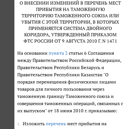
О ВНЕСЕНИИ ИЗМЕНЕНИЙ В ПЕРЕЧЕНЬ МЕСТ
ПРИБЫТИЯ НА ТАМОЖЕННУЮ
ТЕРРИТОРИЮ ТАМОЖЕННОГО СОЮЗА ИЛИ
УБЫТИЯ С ЭТОЙ ТЕРРИТОРИИ, В КОТОРЫХ
ПРИМЕНЯЕТСЯ СИСТЕМА ДВОЙНОГО
КОРИДОРА, УТВЕРЖДЕННЫЙ ПРИКАЗОМ
ФТС РОССИИ ОТ 9 АВГУСТА 2010 Г. N 1471
На основании
пункта 2
статьи 6 Соглашения
между Правительством Российской Федерации,
Правительством Республики Беларусь и
Правительством Республики Казахстан "О
порядке перемещения физическими лицами
товаров для личного пользования через
таможенную границу Таможенного союза и
совершения таможенных операций, связанных с
их выпуском" от 18 июня 2010 г. приказываю:
Изложить
перечень
мест прибытия на
1.