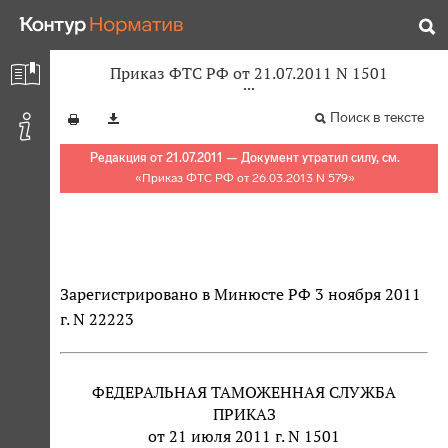
Приказ ФТС РФ от 21.07.2011 N 1501
Поиск в тексте
Редакция от 21.07.2011 — Документ утратил силу, см.
«
Приказ ФТС РФ от 26.03.2013 N 579
»
Зарегистрировано в Минюсте РФ 3 ноября 2011
г. N 22223
ФЕДЕРАЛЬНАЯ ТАМОЖЕННАЯ СЛУЖБА
ПРИКАЗ
от 21 июля 2011 г. N 1501