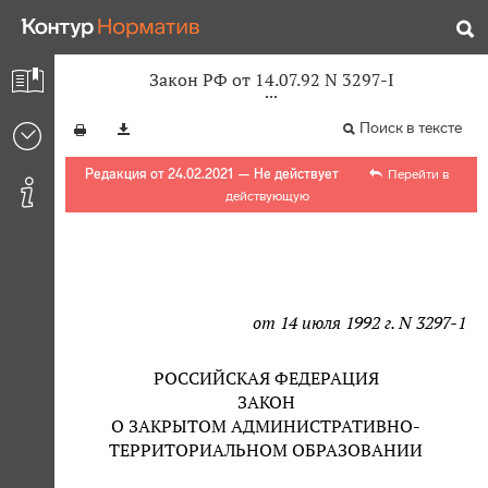
Закон РФ от 14.07.92 N 3297-I
Поиск в тексте
Редакция от 24.02.2021 — Не действует
Перейти в
действующую
от 14 июля 1992 г. N 3297-1
РОССИЙСКАЯ ФЕДЕРАЦИЯ
ЗАКОН
О ЗАКРЫТОМ АДМИНИСТРАТИВНО-
ТЕРРИТОРИАЛЬНОМ ОБРАЗОВАНИИ