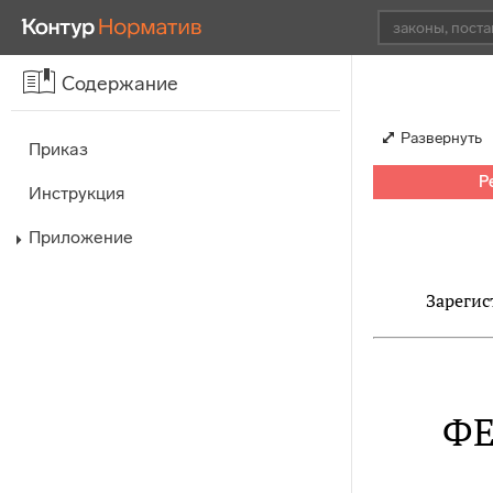
Содержание
Развернуть
Приказ
Р
Инструкция
Приложение
Зарегис
ФЕ