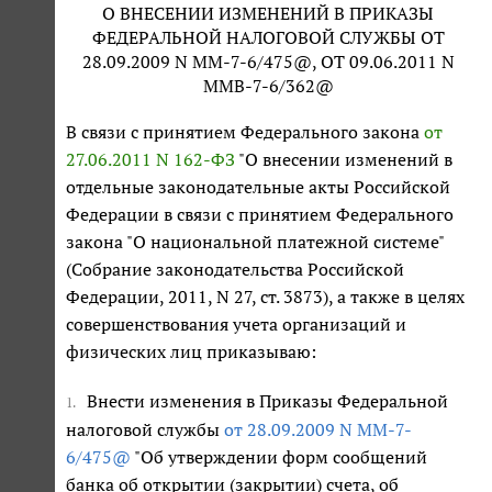
О ВНЕСЕНИИ ИЗМЕНЕНИЙ В ПРИКАЗЫ
ФЕДЕРАЛЬНОЙ НАЛОГОВОЙ СЛУЖБЫ ОТ
28.09.2009 N ММ-7-6/475@, ОТ 09.06.2011 N
ММВ-7-6/362@
В связи с принятием Федерального закона
от
27.06.2011 N 162-ФЗ
"О внесении изменений в
отдельные законодательные акты Российской
Федерации в связи с принятием Федерального
закона "О национальной платежной системе"
(Собрание законодательства Российской
Федерации, 2011, N 27, ст. 3873), а также в целях
совершенствования учета организаций и
физических лиц приказываю:
Внести изменения в Приказы Федеральной
1.
налоговой службы
от 28.09.2009 N ММ-7-
6/475@
"Об утверждении форм сообщений
банка об открытии (закрытии) счета, об