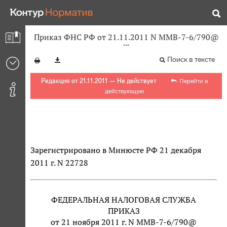
Приказ ФНС РФ от 21.11.2011 N ММВ-7-6/790@
Поиск в тексте
Редакция от 21.11.2011 — Не действует
Перейти в
действующую
Зарегистрировано в Минюсте РФ 21 декабря
2011 г. N 22728
ФЕДЕРАЛЬНАЯ НАЛОГОВАЯ СЛУЖБА
ПРИКАЗ
от 21 ноября 2011 г. N ММВ-7-6/790@