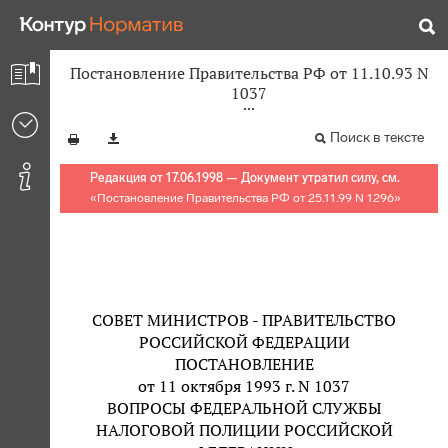
Постановление Правительства РФ от 11.10.93 N
1037
Поиск в тексте
Редакция от 17.06.1998 — Документ утратил силу, см.
«
Постановление Правительства РФ от 25.11.99 N 1296
»
СОВЕТ МИНИСТРОВ - ПРАВИТЕЛЬСТВО
РОССИЙСКОЙ ФЕДЕРАЦИИ
ПОСТАНОВЛЕНИЕ
от 11 октября 1993 г. N 1037
ВОПРОСЫ ФЕДЕРАЛЬНОЙ СЛУЖБЫ
НАЛОГОВОЙ ПОЛИЦИИ РОССИЙСКОЙ