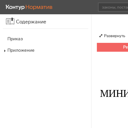
Содержание
Развернуть
Приказ
Ре
Приложение
МИНИ