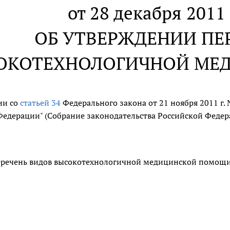
от 28 декабря 2011 
ОБ УТВЕРЖДЕНИИ ПЕ
ОКОТЕХНОЛОГИЧНОЙ МЕ
ии со
статьей 34
Федерального закона от 21 ноября 2011 г. 
едерации" (Собрание законодательства Российской Федераци
:
еречень видов высокотехнологичной медицинской помощи