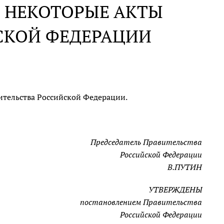
 НЕКОТОРЫЕ АКТЫ
СКОЙ ФЕДЕРАЦИИ
ительства Российской Федерации.
Председатель Правительства
Российской Федерации
В.ПУТИН
УТВЕРЖДЕНЫ
постановлением Правительства
Российской Федерации