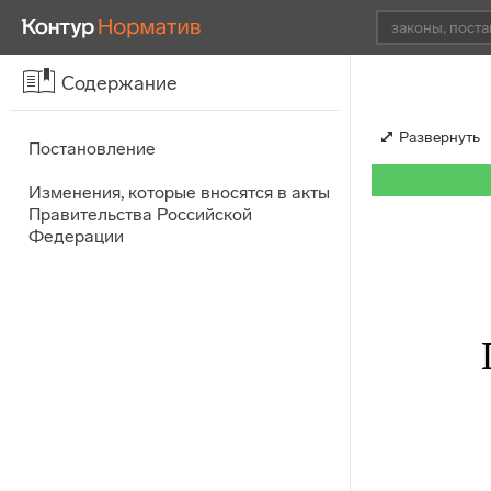
Содержание
Развернуть
Постановление
Изменения, которые вносятся в акты
Правительства Российской
Федерации