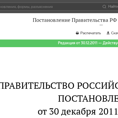
Найт
Постановление Правительства РФ 
Распечатать
Ска
Редакция от 30.12.2011 — Действуе
ПРАВИТЕЛЬСТВО РОССИЙ
ПОСТАНОВЛ
от 30 декабря 2011