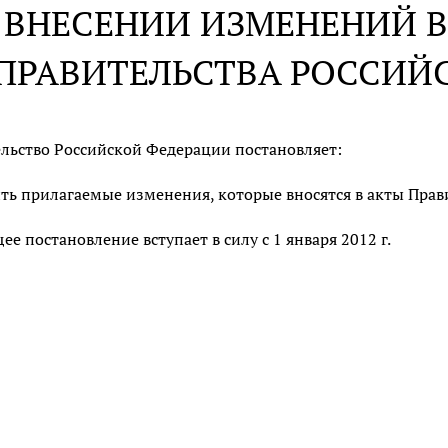
 ВНЕСЕНИИ ИЗМЕНЕНИЙ В
ПРАВИТЕЛЬСТВА РОССИЙ
льство Российской Федерации постановляет:
ть прилагаемые изменения, которые вносятся в акты Прав
ее постановление вступает в силу с 1 января 2012 г.