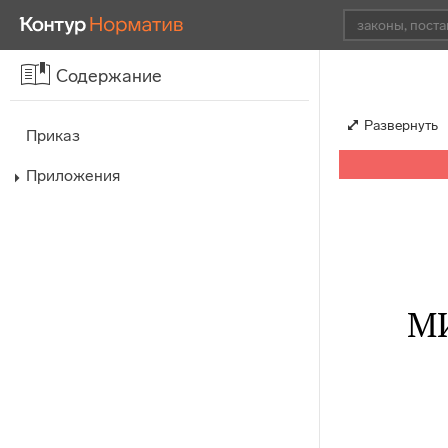
Содержание
Развернуть
Приказ
Приложения
М