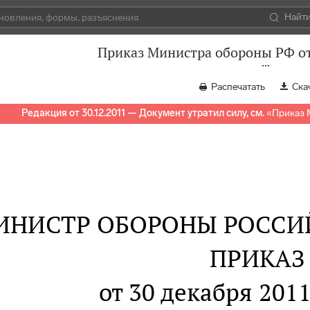
Найт
Приказ Министра обороны РФ от
Распечатать
Ска
Редакция от 30.12.2011 — Документ утратил силу, см.
«
Приказ 
ИНИСТР ОБОРОНЫ РОССИ
ПРИКАЗ
от 30 декабря 2011