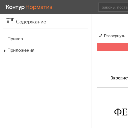
Содержание
Развернуть
Приказ
Приложения
Зарегис
ФЕ