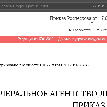
Найт
Приказ Рослесхоза от 17.
Распечатать
Ска
Редакция от 17.01.2012 — Документ утратил силу, см.
«
П
трировано в Минюсте РФ 22 марта 2012 г. N 23566
ДЕРАЛЬНОЕ АГЕНТСТВО Л
ПРИКАЗ