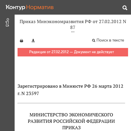
Приказ Минэкономразвития РФ от 27.02.2012 N
87
Поиск в тексте
Редакция от 27.02.2012 — Документ не действует
Зарегистрировано в Минюсте РФ 26 марта 2012
г. N 23597
МИНИСТЕРСТВО ЭКОНОМИЧЕСКОГО
РАЗВИТИЯ РОССИЙСКОЙ ФЕДЕРАЦИИ
ПРИКАЗ