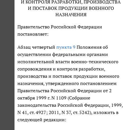
И КОНТРОЛЯ РАЗРАБОТКИ, ПРОИЗВОДСТВА
И ПОСТАВОК ПРОДУКЦИИ ВОЕННОГО
НАЗНАЧЕНИЯ
Правительство Российской Федерации
постановляет:
Абзац четвертый
пункта 9
Положения об
осуществлении федеральными органами
исполнительной власти военно-технического
сопровождения и контроля разработки,
производства и поставок продукции военного
назначения, утвержденного постановлением
Правительства Российской Федерации от 2
октября 1999 г. N 1109 (Собрание
законодательства Российской Федерации, 1999,
N 41, ст. 4927; 2011, N 37, ст. 5242), изложить в
следующей редакции: