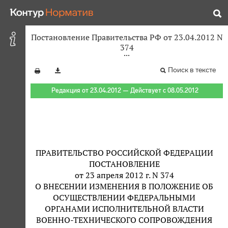
Постановление Правительства РФ от 23.04.2012 N
374
Поиск в тексте
Редакция от 23.04.2012 — Действует с 08.05.2012
ПРАВИТЕЛЬСТВО РОССИЙСКОЙ ФЕДЕРАЦИИ
ПОСТАНОВЛЕНИЕ
от 23 апреля 2012 г. N 374
О ВНЕСЕНИИ ИЗМЕНЕНИЯ В ПОЛОЖЕНИЕ ОБ
ОСУЩЕСТВЛЕНИИ ФЕДЕРАЛЬНЫМИ
ОРГАНАМИ ИСПОЛНИТЕЛЬНОЙ ВЛАСТИ
ВОЕННО-ТЕХНИЧЕСКОГО СОПРОВОЖДЕНИЯ