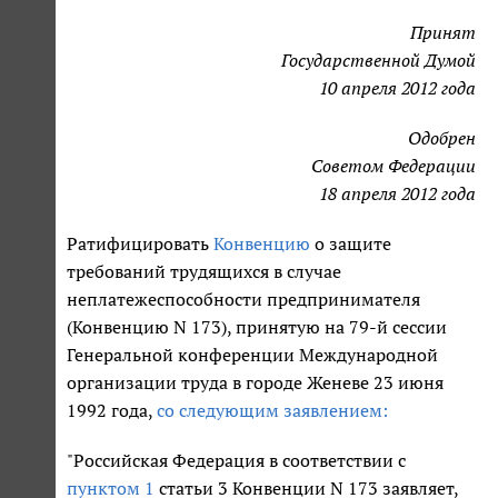
Принят
Государственной Думой
10 апреля 2012 года
Одобрен
Советом Федерации
18 апреля 2012 года
Ратифицировать
Конвенцию
о защите
требований трудящихся в случае
неплатежеспособности предпринимателя
(Конвенцию N 173), принятую на 79-й сессии
Генеральной конференции Международной
организации труда в городе Женеве 23 июня
1992 года,
со следующим заявлением:
"Российская Федерация в соответствии с
пунктом 1
статьи 3 Конвенции N 173 заявляет,