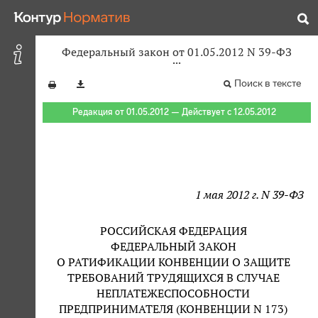
Федеральный закон от 01.05.2012 N 39-ФЗ
Поиск в тексте
Редакция от 01.05.2012 — Действует с 12.05.2012
1 мая 2012 г. N 39-ФЗ
РОССИЙСКАЯ ФЕДЕРАЦИЯ
ФЕДЕРАЛЬНЫЙ ЗАКОН
О РАТИФИКАЦИИ КОНВЕНЦИИ О ЗАЩИТЕ
ТРЕБОВАНИЙ ТРУДЯЩИХСЯ В СЛУЧАЕ
НЕПЛАТЕЖЕСПОСОБНОСТИ
ПРЕДПРИНИМАТЕЛЯ (КОНВЕНЦИИ N 173)