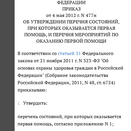
ФЕДЕРАЦИИ
ПРИКАЗ
от 4 мая 2012 г. N 477н
ОБ УТВЕРЖДЕНИИ ПЕРЕЧНЯ СОСТОЯНИЙ,
ПРИ КОТОРЫХ ОКАЗЫВАЕТСЯ ПЕРВАЯ
ПОМОЩЬ, И ПЕРЕЧНЯ МЕРОПРИЯТИЙ ПО
ОКАЗАНИЮ ПЕРВОЙ ПОМОЩИ
В соответствии со
статьей 31
Федерального
закона от 21 ноября 2011 г. N 323-ФЗ "Об
основах охраны здоровья граждан в Российской
Федерации" (Собрание законодательства
Российской Федерации, 2011, N 48, ст. 6724)
приказываю:
Утвердить:
1.
перечень состояний, при которых оказывается
первая помощь, согласно приложению N 1;