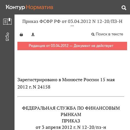
Приказ ФСФР РФ от 03.04.2012 N 12-20/ПЗ-Н
Поиск в тексте
Редакция от 03.04.2012 — Документ не действует
Зарегистрировано в Минюсте России 15 мая
2012 г. N 24158
ФЕДЕРАЛЬНАЯ СЛУЖБА ПО ФИНАНСОВЫМ
РЫНКАМ
ПРИКАЗ
от 3 апреля 2012 г. N 12-20/пз-н