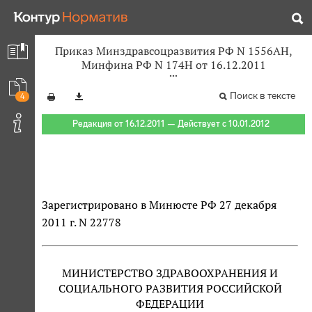
Приказ Минздравсоцразвития РФ N 1556АН,
Минфина РФ N 174Н от 16.12.2011
Поиск в тексте
4
Редакция от 16.12.2011 — Действует с 10.01.2012
Зарегистрировано в Минюсте РФ 27 декабря
2011 г. N 22778
МИНИСТЕРСТВО ЗДРАВООХРАНЕНИЯ И
СОЦИАЛЬНОГО РАЗВИТИЯ РОССИЙСКОЙ
ФЕДЕРАЦИИ