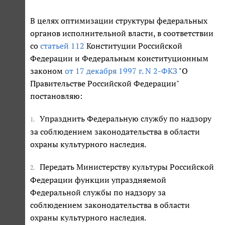
В целях оптимизации структуры федеральных
органов исполнительной власти, в соответствии
со
статьей 112
Конституции Российской
Федерации и Федеральным конституционным
законом
от 17 декабря 1997 г. N 2-ФКЗ
"О
Правительстве Российской Федерации"
постановляю:
Упразднить Федеральную службу по надзору
1.
за соблюдением законодательства в области
охраны культурного наследия.
Передать Министерству культуры Российской
2.
Федерации функции упраздняемой
Федеральной службы по надзору за
соблюдением законодательства в области
охраны культурного наследия.