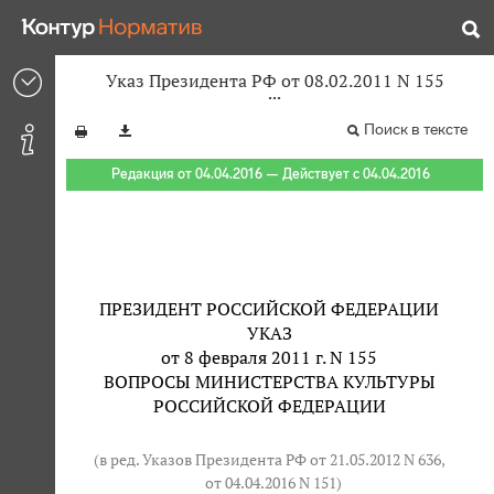
Указ Президента РФ от 08.02.2011 N 155
Поиск в тексте
Редакция от 04.04.2016 — Действует с 04.04.2016
ПРЕЗИДЕНТ РОССИЙСКОЙ ФЕДЕРАЦИИ
УКАЗ
от 8 февраля 2011 г. N 155
ВОПРОСЫ МИНИСТЕРСТВА КУЛЬТУРЫ
РОССИЙСКОЙ ФЕДЕРАЦИИ
(в ред. Указов Президента РФ от 21.05.2012 N 636,
от 04.04.2016 N 151
)