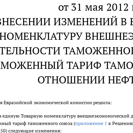
от 31 мая 2012 
ВНЕСЕНИИ ИЗМЕНЕНИЙ В
НОМЕНКЛАТУРУ ВНЕШНЕ
ТЕЛЬНОСТИ ТАМОЖЕННО
АМОЖЕННЫЙ ТАРИФ ТАМО
ОТНОШЕНИИ НЕФ
я Евразийской экономической комиссии решила:
в единую Товарную номенклатуру внешнеэкономической 
нный тариф таможенного союза (
приложение 1
к Решению 
850) следующие изменения: