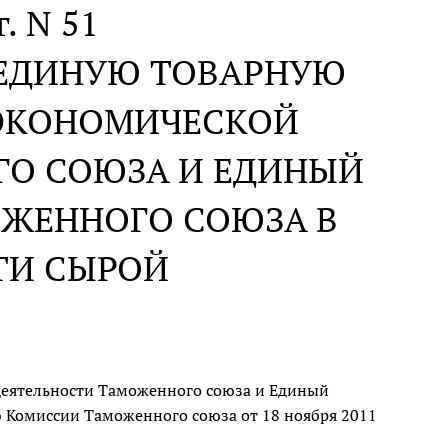
г. N 51
 ЕДИНУЮ ТОВАРНУЮ
ЭКОНОМИЧЕСКОЙ
ГО СОЮЗА И ЕДИНЫЙ
ЖЕННОГО СОЮЗА В
ТИ СЫРОЙ
деятельности Таможенного союза и Единый
Комиссии Таможенного союза от 18 ноября 2011