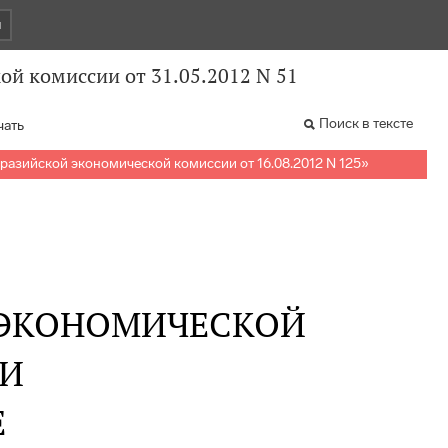
и
й комиссии от 31.05.2012 N 51
Поиск в тексте
чать
разийской экономической комиссии от 16.08.2012 N 125
»
 ЭКОНОМИЧЕСКОЙ
И
Е