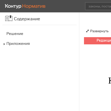
Содержание
Развернуть
Решение
Редакция
Приложения