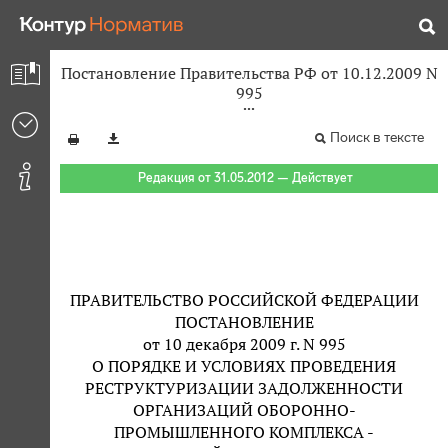
Постановление Правительства РФ от 10.12.2009 N
995
Поиск в тексте
Редакция от 31.05.2012 — Действует
ПРАВИТЕЛЬСТВО РОССИЙСКОЙ ФЕДЕРАЦИИ
ПОСТАНОВЛЕНИЕ
от 10 декабря 2009 г. N 995
О ПОРЯДКЕ И УСЛОВИЯХ ПРОВЕДЕНИЯ
РЕСТРУКТУРИЗАЦИИ ЗАДОЛЖЕННОСТИ
ОРГАНИЗАЦИЙ ОБОРОННО-
ПРОМЫШЛЕННОГО КОМПЛЕКСА -