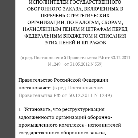
ИСПОЛНИТЕЛЕЙ ГОСУДАРСТВЕННОГО
ОБОРОННОГО ЗАКАЗА, ВКЛЮЧЕННЫХ В
ПЕРЕЧЕНЬ СТРАТЕГИЧЕСКИХ
ОРГАНИЗАЦИЙ, ПО НАЛОГАМ, СБОРАМ,
НАЧИСЛЕННЫМ ПЕНЯМ И ШТРАФАМ ПЕРЕД
ФЕДЕРАЛЬНЫМ БЮДЖЕТОМ И СПИСАНИЯ
ЭТИХ ПЕНЕЙ И ШТРАФОВ
(в ред. Постановлений Правительства РФ от 30.12.2011
N 1249,
от 31.05.2012 N 539
)
Правительство Российской Федерации
постановляет:
(в ред. Постановления
Правительства РФ от 30.12.2011 N 1249)
Установить, что реструктуризация
1.
задолженности организаций оборонно-
промышленного комплекса - исполнителей
государственного оборонного заказа,