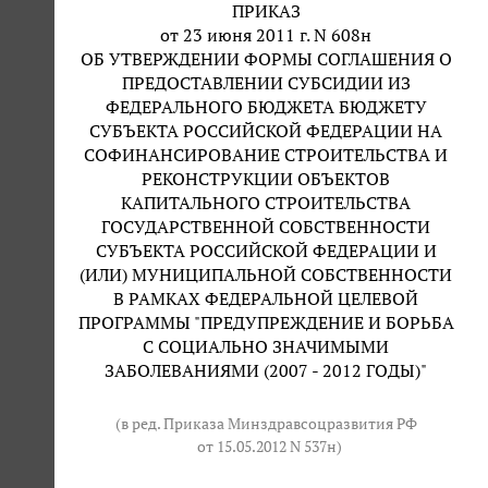
ПРИКАЗ
от 23 июня 2011 г. N 608н
ОБ УТВЕРЖДЕНИИ ФОРМЫ СОГЛАШЕНИЯ О
ПРЕДОСТАВЛЕНИИ СУБСИДИИ ИЗ
ФЕДЕРАЛЬНОГО БЮДЖЕТА БЮДЖЕТУ
СУБЪЕКТА РОССИЙСКОЙ ФЕДЕРАЦИИ НА
СОФИНАНСИРОВАНИЕ СТРОИТЕЛЬСТВА И
РЕКОНСТРУКЦИИ ОБЪЕКТОВ
КАПИТАЛЬНОГО СТРОИТЕЛЬСТВА
ГОСУДАРСТВЕННОЙ СОБСТВЕННОСТИ
СУБЪЕКТА РОССИЙСКОЙ ФЕДЕРАЦИИ И
(ИЛИ) МУНИЦИПАЛЬНОЙ СОБСТВЕННОСТИ
В РАМКАХ ФЕДЕРАЛЬНОЙ ЦЕЛЕВОЙ
ПРОГРАММЫ "ПРЕДУПРЕЖДЕНИЕ И БОРЬБА
С СОЦИАЛЬНО ЗНАЧИМЫМИ
ЗАБОЛЕВАНИЯМИ (2007 - 2012 ГОДЫ)"
(в ред. Приказа Минздравсоцразвития РФ
от 15.05.2012 N 537н
)