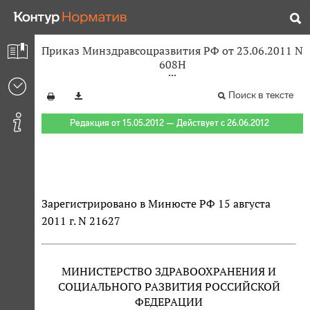
Приказ Минздравсоцразвития РФ от 23.06.2011 N
608Н
Поиск в тексте
Редакция от 15.05.2012 — Действует с 26.06.2012
Зарегистрировано в Минюсте РФ 15 августа
2011 г. N 21627
МИНИСТЕРСТВО ЗДРАВООХРАНЕНИЯ И
СОЦИАЛЬНОГО РАЗВИТИЯ РОССИЙСКОЙ
ФЕДЕРАЦИИ