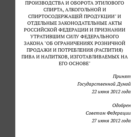
ПРОИЗВОДСТВА И ОБОРОТА ЭТИЛОВОГО
СПИРТА, АЛКОГОЛЬНОЙ И
СПИРТОСОДЕРЖАЩЕЙ ПРОДУКЦИИ" И
ОТДЕЛЬНЫЕ ЗАКОНОДАТЕЛЬНЫЕ АКТЫ
РОССИЙСКОЙ ФЕДЕРАЦИИ И ПРИЗНАНИИ
УТРАТИВШИМ СИЛУ ФЕДЕРАЛЬНОГО
ЗАКОНА "ОБ ОГРАНИЧЕНИЯХ РОЗНИЧНОЙ
ПРОДАЖИ И ПОТРЕБЛЕНИЯ (РАСПИТИЯ)
ПИВА И НАПИТКОВ, ИЗГОТАВЛИВАЕМЫХ НА
ЕГО ОСНОВЕ"
Принят
Государственной Думой
22 июня 2012 года
Одобрен
Советом Федерации
27 июня 2012 года