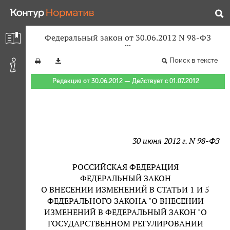
Федеральный закон от 30.06.2012 N 98-ФЗ
Поиск в тексте
Редакция от 30.06.2012 — Действует с 01.07.2012
30 июня 2012 г. N 98-ФЗ
РОССИЙСКАЯ ФЕДЕРАЦИЯ
ФЕДЕРАЛЬНЫЙ ЗАКОН
О ВНЕСЕНИИ ИЗМЕНЕНИЙ В СТАТЬИ 1 И 5
ФЕДЕРАЛЬНОГО ЗАКОНА "О ВНЕСЕНИИ
ИЗМЕНЕНИЙ В ФЕДЕРАЛЬНЫЙ ЗАКОН "О
ГОСУДАРСТВЕННОМ РЕГУЛИРОВАНИИ