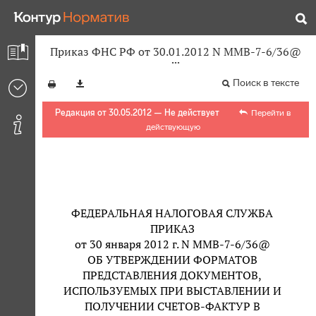
Приказ ФНС РФ от 30.01.2012 N ММВ-7-6/36@
Поиск в тексте
Редакция от 30.05.2012 — Не действует
Перейти в
действующую
ФЕДЕРАЛЬНАЯ НАЛОГОВАЯ СЛУЖБА
ПРИКАЗ
от 30 января 2012 г. N ММВ-7-6/36@
ОБ УТВЕРЖДЕНИИ ФОРМАТОВ
ПРЕДСТАВЛЕНИЯ ДОКУМЕНТОВ,
ИСПОЛЬЗУЕМЫХ ПРИ ВЫСТАВЛЕНИИ И
ПОЛУЧЕНИИ СЧЕТОВ-ФАКТУР В