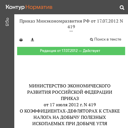
Приказ Минэкономразвития РФ от 17.07.2012 N
419
Поиск в тексте
Редакция от 17.07.2012 — Действует
МИНИСТЕРСТВО ЭКОНОМИЧЕСКОГО
РАЗВИТИЯ РОССИЙСКОЙ ФЕДЕРАЦИИ
ПРИКАЗ
от 17 июля 2012 г. N 419
О КОЭФФИЦИЕНТАХ-ДЕФЛЯТОРАХ К СТАВКЕ
НАЛОГА НА ДОБЫЧУ ПОЛЕЗНЫХ
ИСКОПАЕМЫХ ПРИ ДОБЫЧЕ УГЛЯ