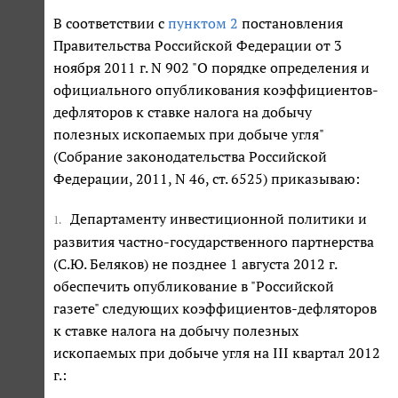
В соответствии с
пунктом 2
постановления
Правительства Российской Федерации от 3
ноября 2011 г. N 902 "О порядке определения и
официального опубликования коэффициентов-
дефляторов к ставке налога на добычу
полезных ископаемых при добыче угля"
(Собрание законодательства Российской
Федерации, 2011, N 46, ст. 6525) приказываю:
Департаменту инвестиционной политики и
1.
развития частно-государственного партнерства
(С.Ю. Беляков) не позднее 1 августа 2012 г.
обеспечить опубликование в "Российской
газете" следующих коэффициентов-дефляторов
к ставке налога на добычу полезных
ископаемых при добыче угля на III квартал 2012
г.: