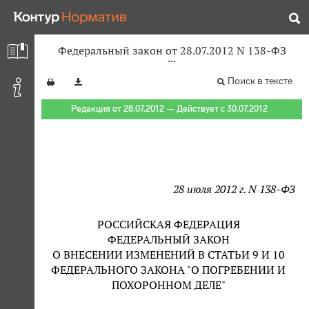
Федеральный закон от 28.07.2012 N 138-ФЗ
Поиск в тексте
Редакция от 28.07.2012 — Действует с 30.07.2012
28 июля 2012 г. N 138-ФЗ
РОССИЙСКАЯ ФЕДЕРАЦИЯ
ФЕДЕРАЛЬНЫЙ ЗАКОН
О ВНЕСЕНИИ ИЗМЕНЕНИЙ В СТАТЬИ 9 И 10
ФЕДЕРАЛЬНОГО ЗАКОНА "О ПОГРЕБЕНИИ И
ПОХОРОННОМ ДЕЛЕ"