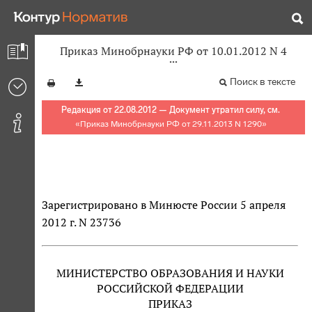
Приказ Минобрнауки РФ от 10.01.2012 N 4
Поиск в тексте
Редакция от 22.08.2012 — Документ утратил силу, см.
«
Приказ Минобрнауки РФ от 29.11.2013 N 1290
»
Зарегистрировано в Минюсте России 5 апреля
2012 г. N 23736
МИНИСТЕРСТВО ОБРАЗОВАНИЯ И НАУКИ
РОССИЙСКОЙ ФЕДЕРАЦИИ
ПРИКАЗ