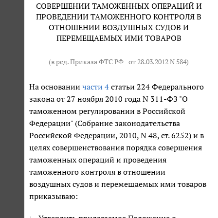
СОВЕРШЕНИИ ТАМОЖЕННЫХ ОПЕРАЦИЙ И
ПРОВЕДЕНИИ ТАМОЖЕННОГО КОНТРОЛЯ В
ОТНОШЕНИИ ВОЗДУШНЫХ СУДОВ И
ПЕРЕМЕЩАЕМЫХ ИМИ ТОВАРОВ
(в ред. Приказа ФТС РФ
от 28.03.2012 N 584
)
На основании
части 4
статьи 224 Федерального
закона от 27 ноября 2010 года N 311-ФЗ "О
таможенном регулировании в Российской
Федерации" (Собрание законодательства
Российской Федерации, 2010, N 48, ст. 6252) и в
целях совершенствования порядка совершения
таможенных операций и проведения
таможенного контроля в отношении
воздушных судов и перемещаемых ими товаров
приказываю: