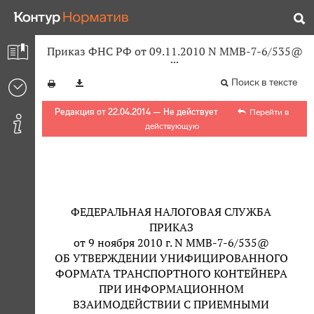
Приказ ФНС РФ от 09.11.2010 N ММВ-7-6/535@
Поиск в тексте
Редакция от 22.04.2014 — Не действует
Перейти в
действующую
ФЕДЕРАЛЬНАЯ НАЛОГОВАЯ СЛУЖБА
ПРИКАЗ
от 9 ноября 2010 г. N ММВ-7-6/535@
ОБ УТВЕРЖДЕНИИ УНИФИЦИРОВАННОГО
ФОРМАТА ТРАНСПОРТНОГО КОНТЕЙНЕРА
ПРИ ИНФОРМАЦИОННОМ
ВЗАИМОДЕЙСТВИИ С ПРИЕМНЫМИ