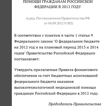
ПОМОЩИ ГРАЖДАНАМ РОССИЙСКОЙ
ФЕДЕРАЦИИ В 2012 ГОДУ
(в ред. Постановления Правительства РФ
от 04.09.2012 N 882
)
В соответствии с пунктом 6 части 1 статьи 9
Федерального закона "О федеральном бюджете
на 2012 год и на плановый период 2013 и 2014
годов" Правительство Российской Федерации
постановляет:
Утвердить прилагаемые Правила финансового
обеспечения за счет бюджетных ассигнований
федерального бюджета оказания
высокотехнологичной медицинской помощи
гражданам Российской Федерации в 2012 году.
Председатель Правительства