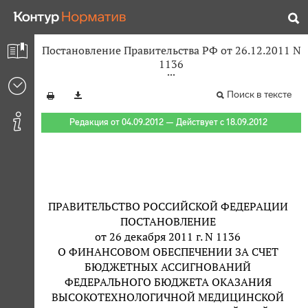
Постановление Правительства РФ от 26.12.2011 N
1136
Поиск в тексте
Редакция от 04.09.2012 — Действует с 18.09.2012
ПРАВИТЕЛЬСТВО РОССИЙСКОЙ ФЕДЕРАЦИИ
ПОСТАНОВЛЕНИЕ
от 26 декабря 2011 г. N 1136
О ФИНАНСОВОМ ОБЕСПЕЧЕНИИ ЗА СЧЕТ
БЮДЖЕТНЫХ АССИГНОВАНИЙ
ФЕДЕРАЛЬНОГО БЮДЖЕТА ОКАЗАНИЯ
ВЫСОКОТЕХНОЛОГИЧНОЙ МЕДИЦИНСКОЙ