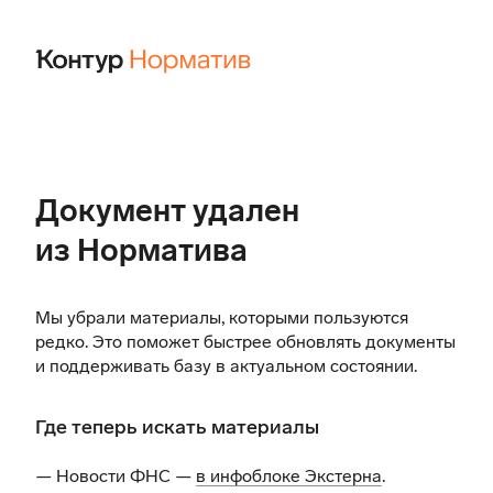
Документ удален
из Норматива
Мы убрали материалы, которыми пользуются
редко. Это поможет быстрее обновлять документы
и поддерживать базу в актуальном состоянии.
Где теперь искать материалы
— Новости ФНС —
в инфоблоке Экстерна
.